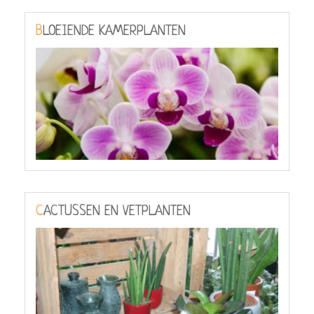
BLOEIENDE KAMERPLANTEN
CACTUSSEN EN VETPLANTEN