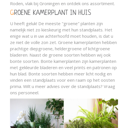
Roden, vlak bij Groningen en ontdek ons assortiment.
GROENE KAMERPLANT IN HUIS
U heeft geluk! De meeste "groene" planten zijn
namelijk niet zo kieskeurig met hun standplaats. Het
enige wat u in uw achterhoofd moet houden, is dat u
ze niet de volle zon zet. Groene kamerplanten hebben
prachtige diepgroene, heldergroene of lichtgroene
bladeren. Naast de groene soorten hebben wij ook
bonte soorten. Bonte kamerplanten zijn kamerplanten
met gekleurde bladeren en veel prints en patronen op
hun blad. Bonte soorten hebben meer licht nodig en
vinden een standplaats voor een raam op het oosten
prima. Wilt u meer advies over de standplaats? Vraag
ons personeel.