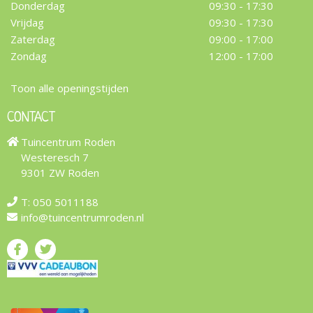
Donderdag
09:30 - 17:30
Vrijdag
09:30 - 17:30
Zaterdag
09:00 - 17:00
Zondag
12:00 - 17:00
Toon alle openingstijden
CONTACT
Tuincentrum Roden
Westeresch 7
9301 ZW Roden
T:
050 5011188
info@tuincentrumroden.nl