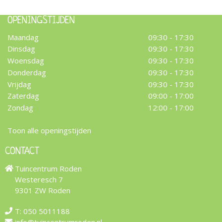
OPENINGSTIJDEN
Maandag
09:30 - 17:30
Dinsdag
09:30 - 17:30
Woensdag
09:30 - 17:30
Donderdag
09:30 - 17:30
Vrijdag
09:30 - 17:30
Zaterdag
09:00 - 17:00
Zondag
12:00 - 17:00
Toon alle openingstijden
CONTACT
Tuincentrum Roden
Westeresch 7
9301 ZW Roden
T:
050 5011188