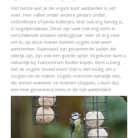
Het beste wat je de vogels kunt aanbieden is vet
voer. Hier vallen onder andere pinda’s onder,
vetbolletjes of pinda bolletjes. Wat ook erg handig is,
is vogelpindakaas. Deze zijn vaak ook nog eens in
verschillende smaken verkrijgbaar. Hier zit erg veel
vet in, op deze manier kunnen vogels snel weer
aansterken. Daarnaast zijn gevarieerde zaden die
olierijk zijn, zijn ook een goede optie. Vogelvoer kunt u
natuurlijk bij Tuincentrum Roden kopen. Bent u bang
dat de vogels teveel eten? Dat is niet nodig om u
zorgen om te maken. Vogels overeten namelijk niet,
die weten wanneer ze moeten stoppen, u kunt dus
een heel gevarieerd menu in de tuin aanbieden!