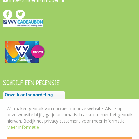
info@tuincentrumroden.nl
SCHRIJF EEN RECENSIE
Wij maken gebruik van cookies op onze website. Als je op
onze website blijft, ga je automatisch akkoord met het gebruik
hiervan. Bekijk het privacy statement voor meer informatie.
Meer informatie