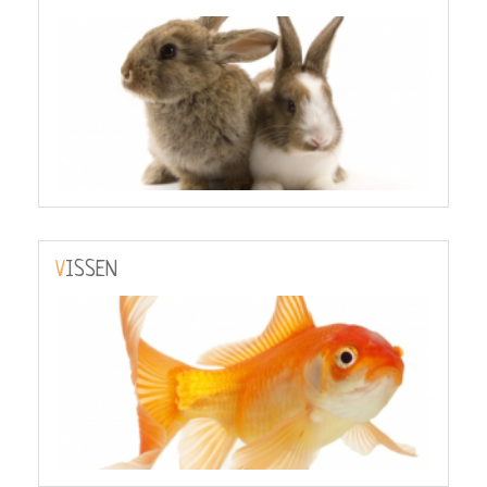
VISSEN