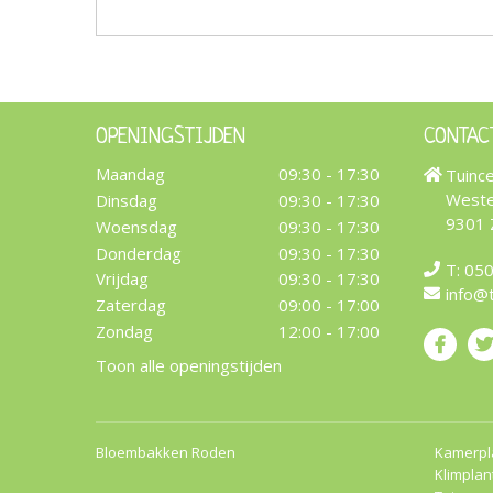
OPENINGSTIJDEN
CONTAC
Maandag
09:30 - 17:30
Tuinc
Weste
Dinsdag
09:30 - 17:30
9301
Woensdag
09:30 - 17:30
Donderdag
09:30 - 17:30
T:
050
Vrijdag
09:30 - 17:30
info@
Zaterdag
09:00 - 17:00
Zondag
12:00 - 17:00
Toon alle openingstijden
Bloembakken Roden
Kamerpl
Klimplan