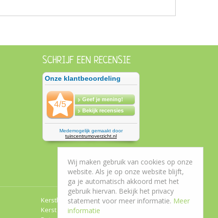
SCHRIJF EEN RECENSIE
Wij maken gebruik van cookies op onze
website. Als je op onze website blijft,
ga je automatisch akkoord met het
gebruik hiervan. Bekijk het privacy
Kerstboom Roden
statement voor meer informatie.
Meer
Kerst Groningen
informatie