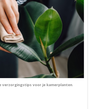
 verzorgingstips voor je kamerplanten
.