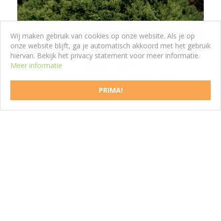
Wij maken gebruik van cookies op onze website. Als je op
onze website blijft, ga je automatisch akkoord met het gebruik
hiervan. Bekijk het privacy statement voor meer informatie.
Meer informatie
Japanse cipres
Chamaecyparis pisifera 'Plumosa Aurea'
PRIMA!