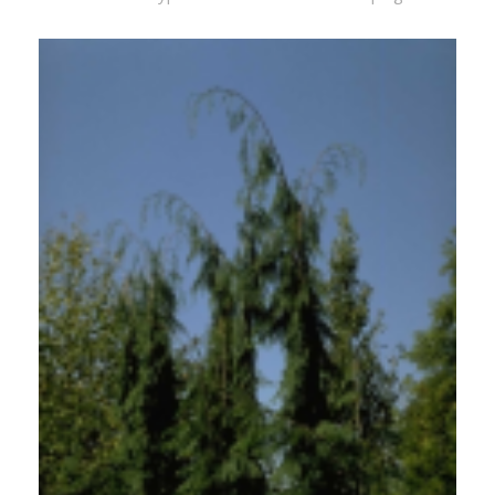
Californische cipres