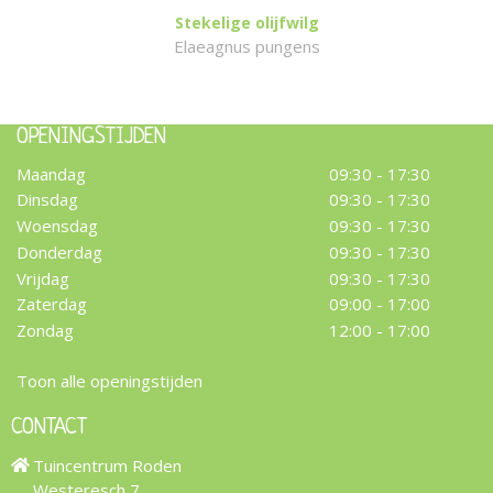
Stekelige olijfwilg
Elaeagnus pungens
OPENINGSTIJDEN
Maandag
09:30 - 17:30
Dinsdag
09:30 - 17:30
Woensdag
09:30 - 17:30
Donderdag
09:30 - 17:30
Vrijdag
09:30 - 17:30
Zaterdag
09:00 - 17:00
Zondag
12:00 - 17:00
Toon alle openingstijden
CONTACT
Tuincentrum Roden
Westeresch 7