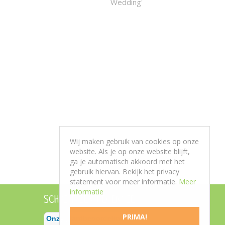
Wedding'
Wij maken gebruik van cookies op onze
website. Als je op onze website blijft,
ga je automatisch akkoord met het
gebruik hiervan. Bekijk het privacy
statement voor meer informatie.
Meer
informatie
SCHRIJF EEN RECENSIE
PRIMA!