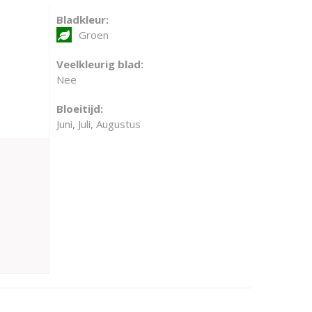
Bladkleur:
Groen
Veelkleurig blad:
Nee
Bloeitijd:
Juni, Juli, Augustus