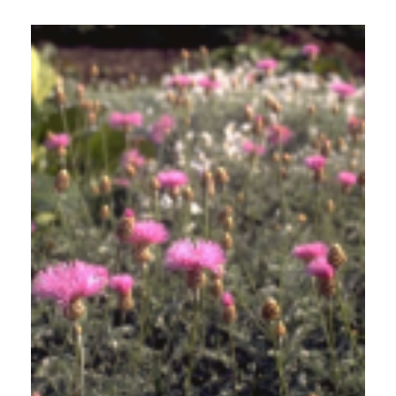
Centaurie