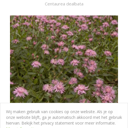
Centaurea dealbata
Wij maken gebruik van cookies op onze website. Als je op
onze website blijft, ga je automatisch akkoord met het gebruik
hiervan. Bekijk het privacy statement voor meer informatie.