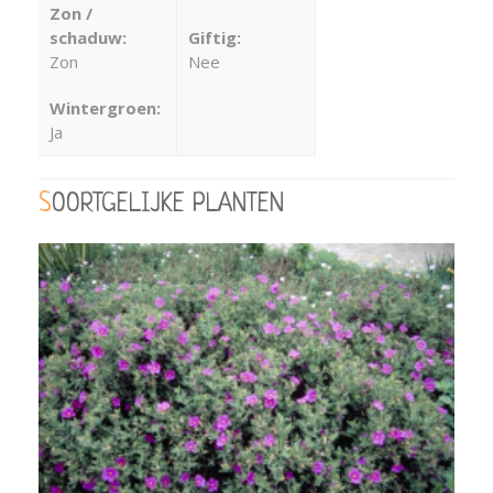
Zon /
schaduw:
Giftig:
Zon
Nee
Wintergroen:
Ja
SOORTGELIJKE PLANTEN