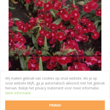
Wij maken gebruik van cookies op onze website. Als je op
onze website blijft, ga je automatisch akkoord met het gebruik
hiervan. Bekijk het privacy statement voor meer informatie.
Meer informatie
Chinese anjer
Dianthus chinensis 'Deep Violet'
PRIMA!