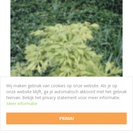
Wij maken gebruik van cookies op onze website. Als je op
onze website blijft, ga je automatisch akkoord met het gebruik
hiervan. Bekijk het privacy statement voor meer informatie.
Meer informatie
Japanse esdoorn
Acer japonicum 'Aconitifolium'
PRIMA!