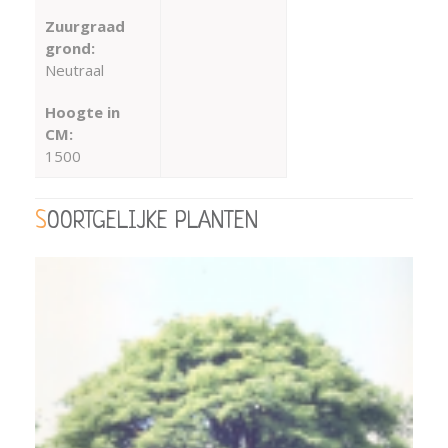
Zuurgraad
grond:
Neutraal
Hoogte in
CM:
1500
SOORTGELIJKE PLANTEN