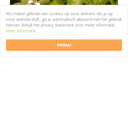
Wij maken gebruik van cookies op onze website. Als je op
onze website blijft, ga je automatisch akkoord met het gebruik
hiervan. Bekijk het privacy statement voor meer informatie.
Meer informatie
Kornoelje
Cornus canadensis
PRIMA!