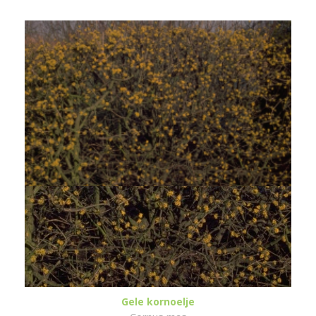
Gele kornoelje