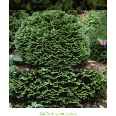
Californische cipres