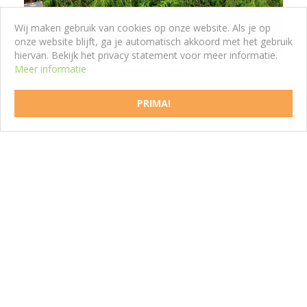
Wij maken gebruik van cookies op onze website. Als je op
onze website blijft, ga je automatisch akkoord met het gebruik
hiervan. Bekijk het privacy statement voor meer informatie.
Meer informatie
Japanse cipres
Chamaecyparis pisifera 'Sungold'
PRIMA!