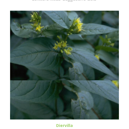
Diervilla