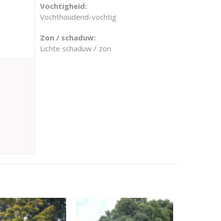
Vochtigheid:
Vochthoudend-vochtig
Zon / schaduw:
Lichte schaduw / zon