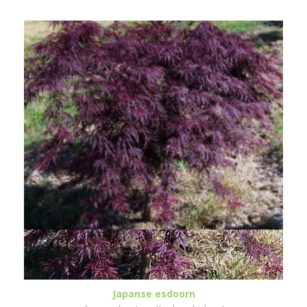
Japanse esdoorn