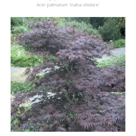
Acer palmatum 'Inaba-shidare'