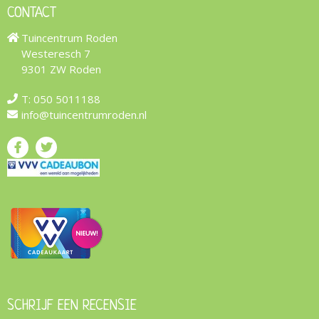
CONTACT
Tuincentrum Roden
Westeresch 7
9301 ZW Roden
T:
050 5011188
info@tuincentrumroden.nl
SCHRIJF EEN RECENSIE