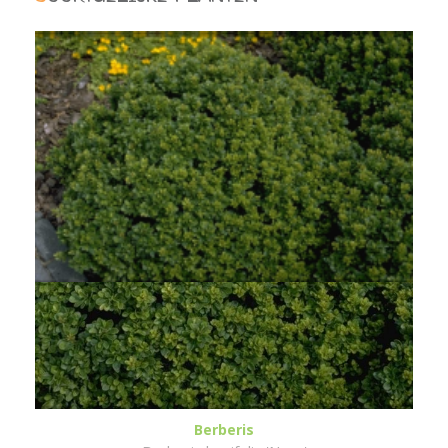
Berberis