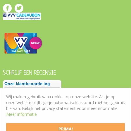
SCHRIJF EEN RECENSIE
Wij maken gebruik van cookies op onze website. Als je op
onze website blijft, ga je automatisch akkoord met het gebruik
hiervan. Bekijk het privacy statement voor meer informatie.
Meer informatie
PRIMA!