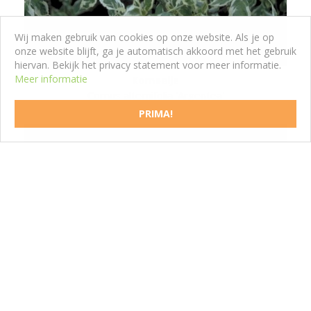
Wij maken gebruik van cookies op onze website. Als je op
onze website blijft, ga je automatisch akkoord met het gebruik
hiervan. Bekijk het privacy statement voor meer informatie.
Meer informatie
Kornoelje
Cornus alternifolia 'Argentea'
PRIMA!