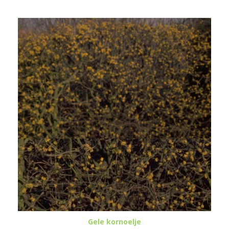
Gele kornoelje