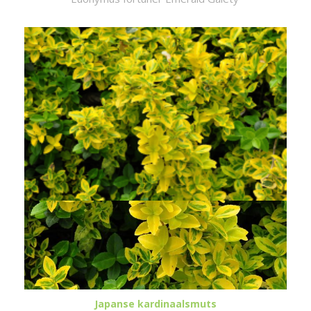
Japanse kardinaalsmuts