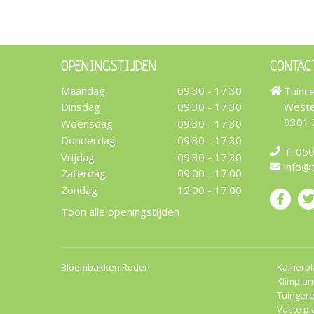
OPENINGSTIJDEN
CONTAC
Maandag
09:30 - 17:30
Tuinc
Weste
Dinsdag
09:30 - 17:30
9301
Woensdag
09:30 - 17:30
Donderdag
09:30 - 17:30
T:
050
Vrijdag
09:30 - 17:30
info@
Zaterdag
09:00 - 17:00
Zondag
12:00 - 17:00
Toon alle openingstijden
Bloembakken Roden
Kamerpl
Klimplan
Tuinger
Vaste pl