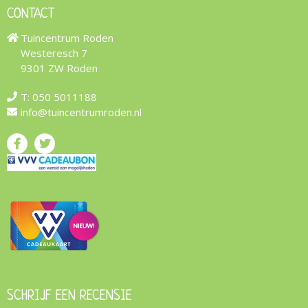
CONTACT
Tuincentrum Roden
Westeresch 7
9301 ZW Roden
T:
050 5011188
info@tuincentrumroden.nl
SCHRIJF EEN RECENSIE