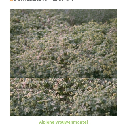
Alpiene vrouwenmantel