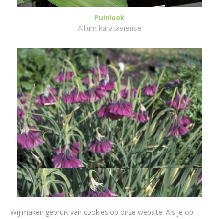
Puinlook
Allium karataviense
Wij maken gebruik van cookies op onze website. Als je op