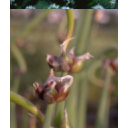
Egyptische ui