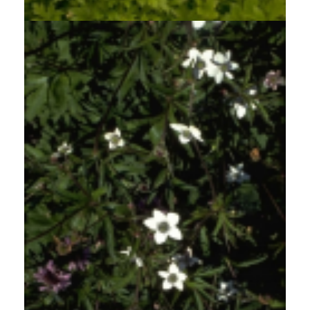
Anemoon