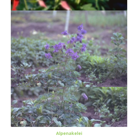
Alpenakelei