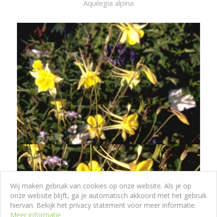
Aquilegia alpina
Wij maken gebruik van cookies op onze website. Als je op
onze website blijft, ga je automatisch akkoord met het gebruik
hiervan. Bekijk het privacy statement voor meer informatie.
Meer informatie
Gele akelei