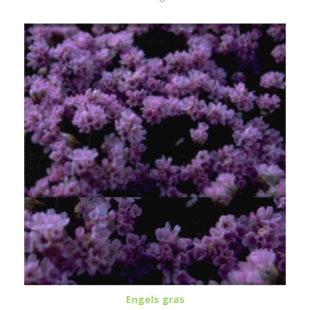
Engels gras