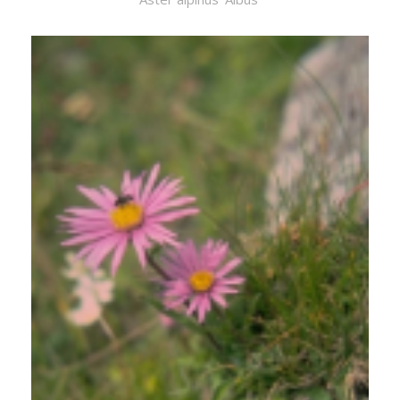
Alpenaster