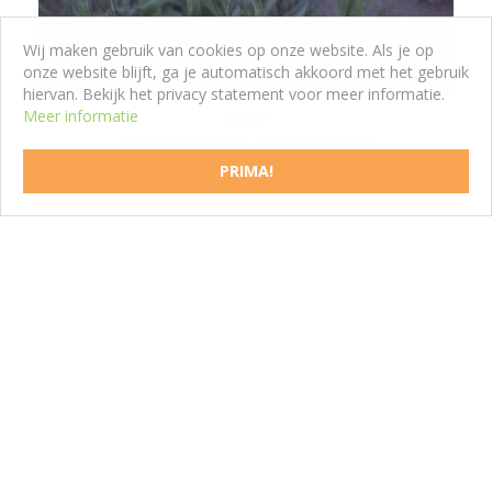
Wij maken gebruik van cookies op onze website. Als je op
onze website blijft, ga je automatisch akkoord met het gebruik
hiervan. Bekijk het privacy statement voor meer informatie.
Meer informatie
Aster
Aster tongolensis 'Wartburgstern'
PRIMA!