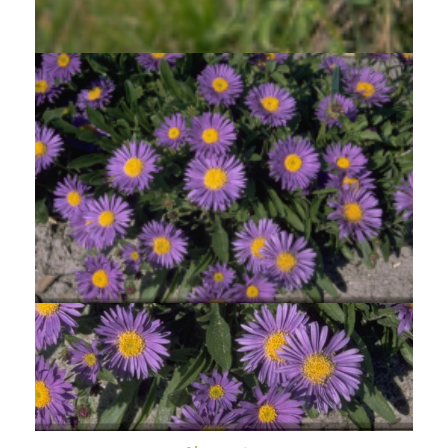
Aster alpinus