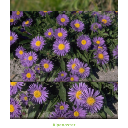
Alpenaster