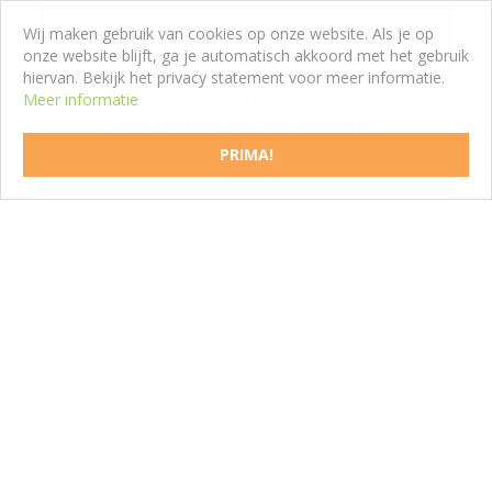
Wij maken gebruik van cookies op onze website. Als je op
onze website blijft, ga je automatisch akkoord met het gebruik
hiervan. Bekijk het privacy statement voor meer informatie.
Meer informatie
Aster
Aster 'Herbstgruss vom Bresserhof'
PRIMA!