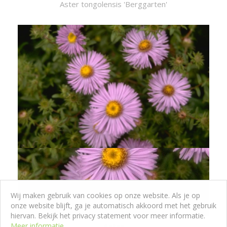
Aster tongolensis 'Berggarten'
Wij maken gebruik van cookies op onze website. Als je op
onze website blijft, ga je automatisch akkoord met het gebruik
hiervan. Bekijk het privacy statement voor meer informatie.
Meer informatie
Aster