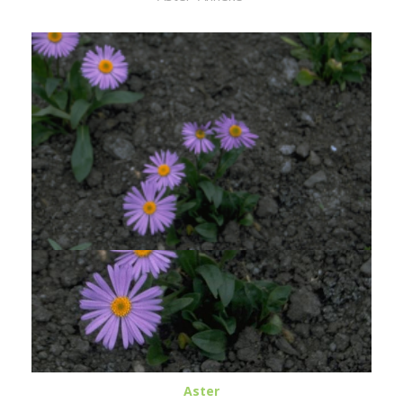
Aster