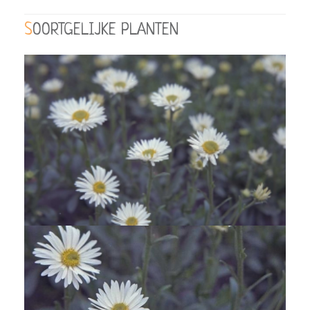
SOORTGELIJKE PLANTEN