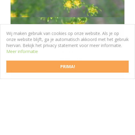
Wij maken gebruik van cookies op onze website. Als je op
onze website blijft, ga je automatisch akkoord met het gebruik
hiervan. Bekijk het privacy statement voor meer informatie.
Meer informatie
Aster
Aster linosyris
PRIMA!