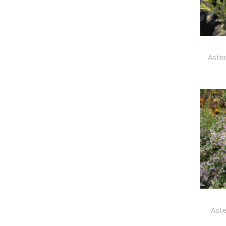
Aster
Aste