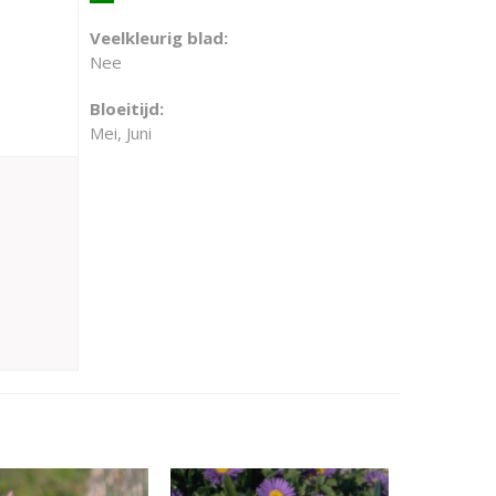
Veelkleurig blad:
Nee
Bloeitijd:
Mei, Juni