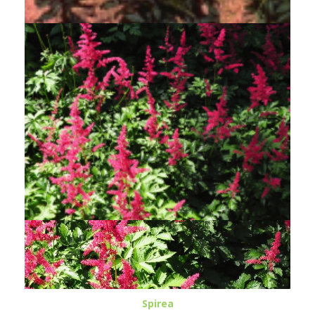
Spirea