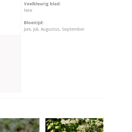
Veelkleurig blad:
Nee
Bloeitijd:
Juni, Juli, Augustus, September