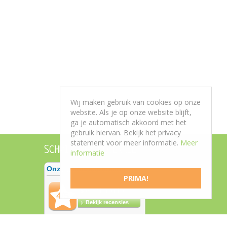
Wij maken gebruik van cookies op onze
website. Als je op onze website blijft,
ga je automatisch akkoord met het
gebruik hiervan. Bekijk het privacy
statement voor meer informatie.
Meer
SCHRIJF EEN RECENSIE
informatie
PRIMA!