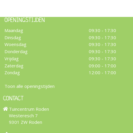
OPENINGSTIJDEN
Maandag
09:30 - 17:30
Dinsdag
09:30 - 17:30
Woensdag
09:30 - 17:30
Donderdag
09:30 - 17:30
Vrijdag
09:30 - 17:30
Zaterdag
09:00 - 17:00
Zondag
12:00 - 17:00
Toon alle openingstijden
CONTACT
Tuincentrum Roden
Westeresch 7
9301 ZW Roden