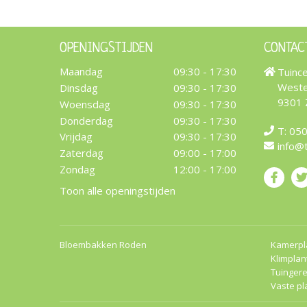
OPENINGSTIJDEN
CONTAC
Maandag
09:30 - 17:30
Tuinc
Weste
Dinsdag
09:30 - 17:30
9301
Woensdag
09:30 - 17:30
Donderdag
09:30 - 17:30
T:
050
Vrijdag
09:30 - 17:30
info@
Zaterdag
09:00 - 17:00
Zondag
12:00 - 17:00
Toon alle openingstijden
Bloembakken Roden
Kamerpl
Klimplan
Tuinger
Vaste pl