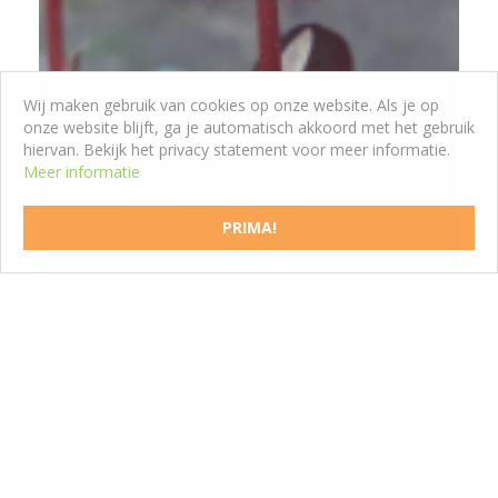
Wij maken gebruik van cookies op onze website. Als je op
onze website blijft, ga je automatisch akkoord met het gebruik
hiervan. Bekijk het privacy statement voor meer informatie.
Meer informatie
Schoenlappersplant
Bergenia 'Perfect'
PRIMA!