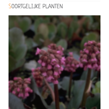
SOORTGELIJKE PLANTEN