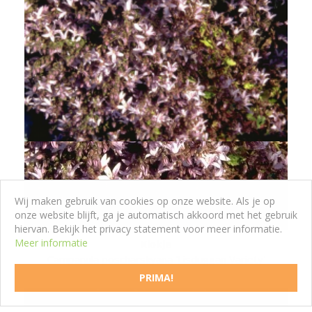
Wij maken gebruik van cookies op onze website. Als je op
onze website blijft, ga je automatisch akkoord met het gebruik
hiervan. Bekijk het privacy statement voor meer informatie.
Meer informatie
Klokje
Campanula poscharskyana 'Lisduggan Variety'
PRIMA!