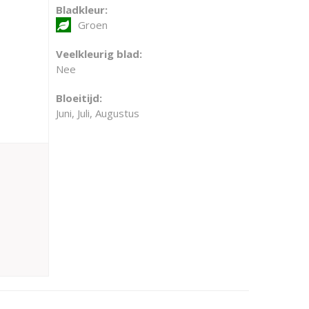
Bladkleur:
Groen
Veelkleurig blad:
Nee
Bloeitijd:
Juni, Juli, Augustus