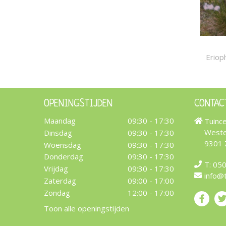
Eriop
OPENINGSTIJDEN
CONTAC
Maandag
09:30 - 17:30
Tuinc
Weste
Dinsdag
09:30 - 17:30
9301
Woensdag
09:30 - 17:30
Donderdag
09:30 - 17:30
T:
050
Vrijdag
09:30 - 17:30
info@
Zaterdag
09:00 - 17:00
Zondag
12:00 - 17:00
Toon alle openingstijden