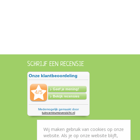
SCHRIJF EEN RECENSIE
Wij maken gebruik van cookies op onze
website. Als je op onze website blijft,