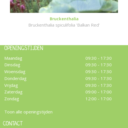
Bruckenthalia
Bruckenthalia spiculifolia 'Balkan Red'
OPENINGSTIJDEN
Maandag
09:30 - 17:30
Dinsdag
09:30 - 17:30
Woensdag
09:30 - 17:30
Donderdag
09:30 - 17:30
Vrijdag
09:30 - 17:30
Zaterdag
09:00 - 17:00
Zondag
12:00 - 17:00
Toon alle openingstijden
CONTACT