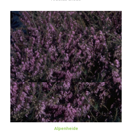
Alpenheide