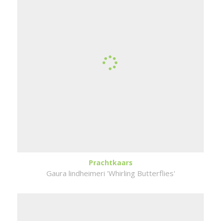
Prachtkaars
Gaura lindheimeri 'Whirling Butterflies'