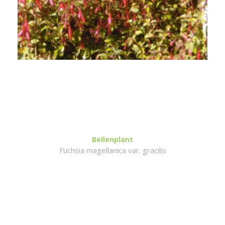
Bellenplant
Fuchsia magellanica var. gracilis