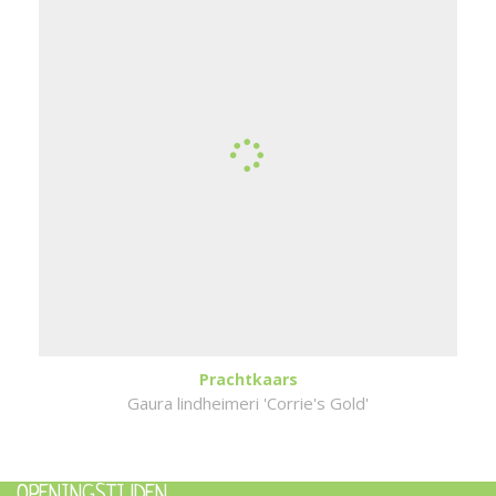
Prachtkaars
Gaura lindheimeri 'Corrie's Gold'
OPENINGSTIJDEN