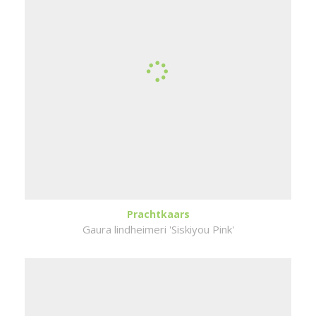
Prachtkaars
Gaura lindheimeri 'Siskiyou Pink'