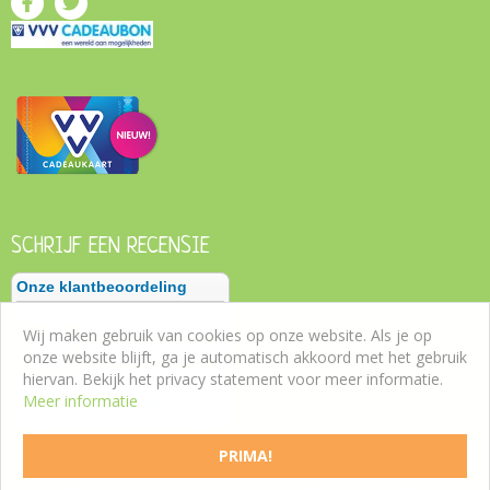
SCHRIJF EEN RECENSIE
Wij maken gebruik van cookies op onze website. Als je op
onze website blijft, ga je automatisch akkoord met het gebruik
hiervan. Bekijk het privacy statement voor meer informatie.
Meer informatie
PRIMA!
©
Tuincentrum Roden
|
Algemene voorwaarden
|
Privacy policy