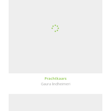
Prachtkaars
Gaura lindheimeri