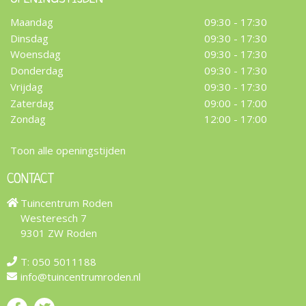
Maandag
09:30 - 17:30
Dinsdag
09:30 - 17:30
Woensdag
09:30 - 17:30
Donderdag
09:30 - 17:30
Vrijdag
09:30 - 17:30
Zaterdag
09:00 - 17:00
Zondag
12:00 - 17:00
Toon alle openingstijden
CONTACT
Tuincentrum Roden
Westeresch 7
9301 ZW Roden
T:
050 5011188
info@tuincentrumroden.nl