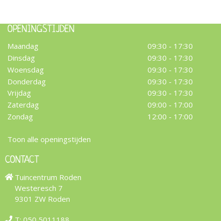
OPENINGSTIJDEN
Maandag
09:30 - 17:30
Dinsdag
09:30 - 17:30
Woensdag
09:30 - 17:30
Donderdag
09:30 - 17:30
Vrijdag
09:30 - 17:30
Zaterdag
09:00 - 17:00
Zondag
12:00 - 17:00
Toon alle openingstijden
CONTACT
Tuincentrum Roden
Westeresch 7
9301 ZW Roden
T:
050 5011188