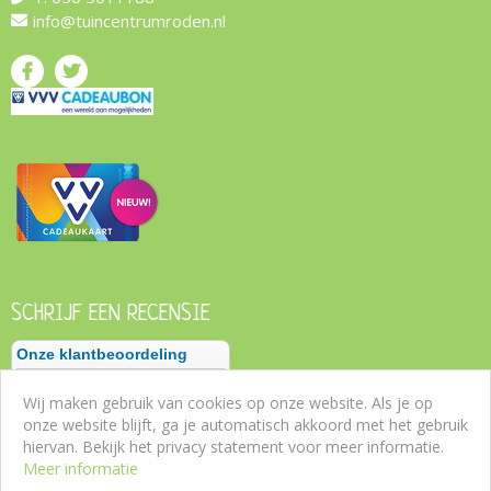
info@tuincentrumroden.nl
SCHRIJF EEN RECENSIE
Wij maken gebruik van cookies op onze website. Als je op
onze website blijft, ga je automatisch akkoord met het gebruik
hiervan. Bekijk het privacy statement voor meer informatie.
Meer informatie