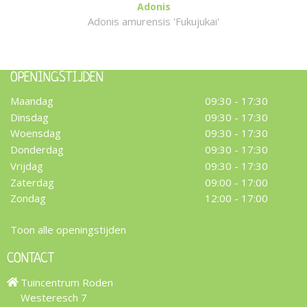
Adonis
Adonis amurensis 'Fukujukai'
OPENINGSTIJDEN
Maandag
09:30 - 17:30
Dinsdag
09:30 - 17:30
Woensdag
09:30 - 17:30
Donderdag
09:30 - 17:30
Vrijdag
09:30 - 17:30
Zaterdag
09:00 - 17:00
Zondag
12:00 - 17:00
Toon alle openingstijden
CONTACT
Tuincentrum Roden
Westeresch 7