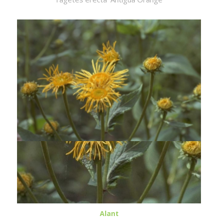
Alant