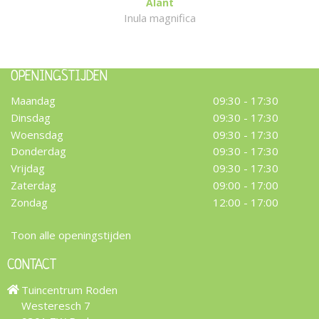
Alant
Inula magnifica
OPENINGSTIJDEN
Maandag
09:30 - 17:30
Dinsdag
09:30 - 17:30
Woensdag
09:30 - 17:30
Donderdag
09:30 - 17:30
Vrijdag
09:30 - 17:30
Zaterdag
09:00 - 17:00
Zondag
12:00 - 17:00
Toon alle openingstijden
CONTACT
Tuincentrum Roden
Westeresch 7