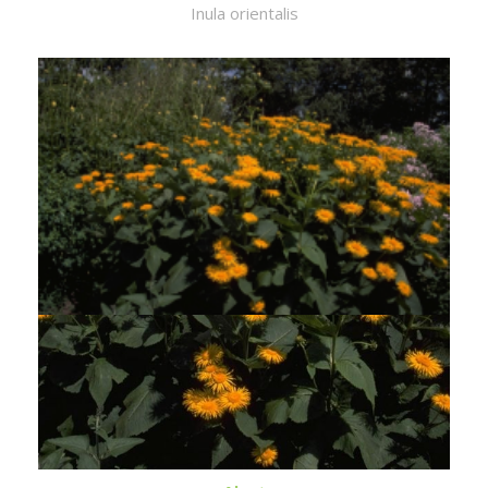
Inula orientalis