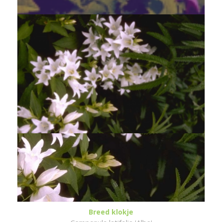
Breed klokje