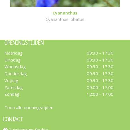
Cyananthus
Cyananthus lobatus
OPENINGSTIJDEN
Maandag
09:30 - 17:30
Dinsdag
09:30 - 17:30
Woensdag
09:30 - 17:30
Donderdag
09:30 - 17:30
Vrijdag
09:30 - 17:30
Zaterdag
09:00 - 17:00
Zondag
12:00 - 17:00
Toon alle openingstijden
CONTACT
Tuincentrum Roden