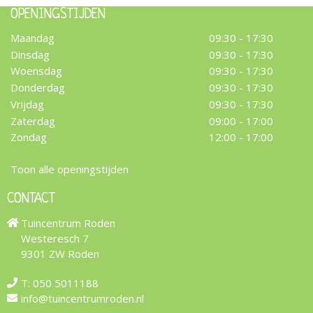
OPENINGSTIJDEN
Maandag
09:30 - 17:30
Dinsdag
09:30 - 17:30
Woensdag
09:30 - 17:30
Donderdag
09:30 - 17:30
Vrijdag
09:30 - 17:30
Zaterdag
09:00 - 17:00
Zondag
12:00 - 17:00
Toon alle openingstijden
CONTACT
Tuincentrum Roden
Westeresch 7
9301 ZW Roden
T:
050 5011188
info@tuincentrumroden.nl