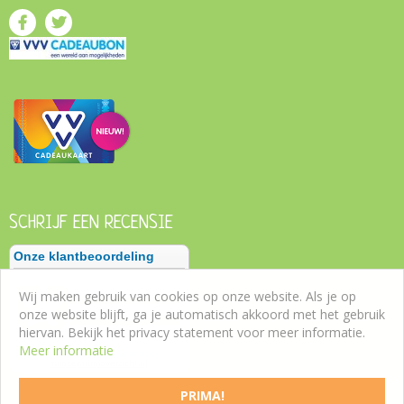
SCHRIJF EEN RECENSIE
Wij maken gebruik van cookies op onze website. Als je op
onze website blijft, ga je automatisch akkoord met het gebruik
hiervan. Bekijk het privacy statement voor meer informatie.
Meer informatie
PRIMA!