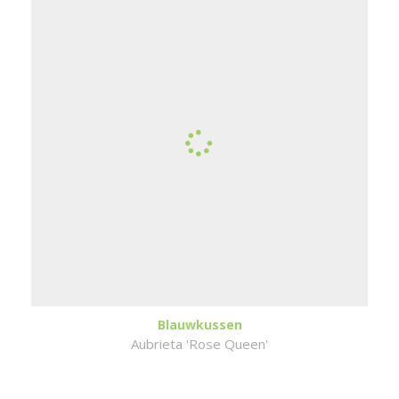
Blauwkussen
Aubrieta 'Rose Queen'