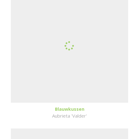
Blauwkussen
Aubrieta 'Valder'