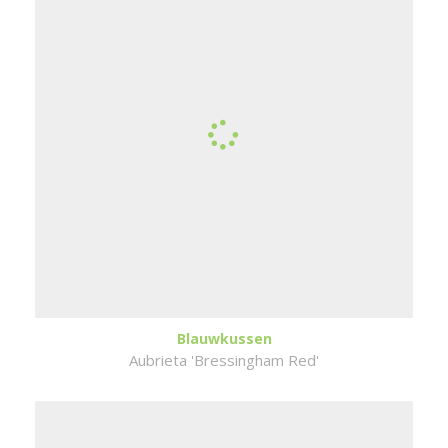
Blauwkussen
Aubrieta 'Bressingham Red'