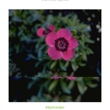
Alpenanjer