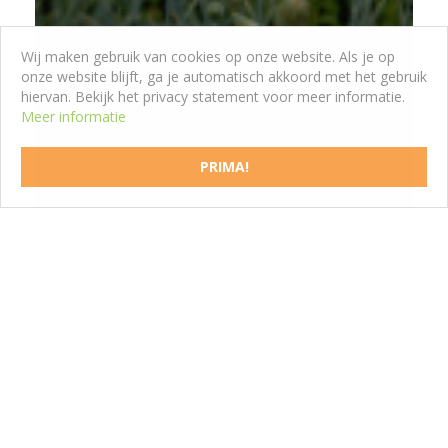
Wij maken gebruik van cookies op onze website. Als je op
onze website blijft, ga je automatisch akkoord met het gebruik
hiervan. Bekijk het privacy statement voor meer informatie.
Meer informatie
Anjer
Dianthus 'Diana'
PRIMA!