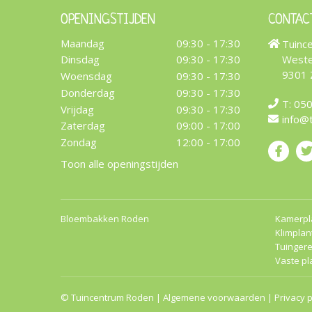
OPENINGSTIJDEN
CONTAC
Maandag
09:30 - 17:30
Tuinc
Weste
Dinsdag
09:30 - 17:30
9301
Woensdag
09:30 - 17:30
Donderdag
09:30 - 17:30
T:
050
Vrijdag
09:30 - 17:30
info@
Zaterdag
09:00 - 17:00
Zondag
12:00 - 17:00
Toon alle openingstijden
Bloembakken Roden
Kamerpl
Klimplan
Tuinger
Vaste pl
©
Tuincentrum Roden
|
Algemene voorwaarden
|
Privacy p